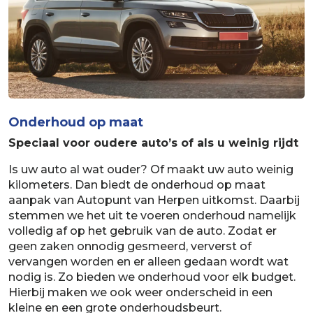
Onderhoud op maat
Speciaal voor oudere auto’s of als u weinig rijdt
Is uw auto al wat ouder? Of maakt uw auto weinig
kilometers. Dan biedt de onderhoud op maat
aanpak van Autopunt van Herpen uitkomst. Daarbij
stemmen we het uit te voeren onderhoud namelijk
volledig af op het gebruik van de auto. Zodat er
geen zaken onnodig gesmeerd, ververst of
vervangen worden en er alleen gedaan wordt wat
nodig is. Zo bieden we onderhoud voor elk budget.
Hierbij maken we ook weer onderscheid in een
kleine en een grote onderhoudsbeurt.