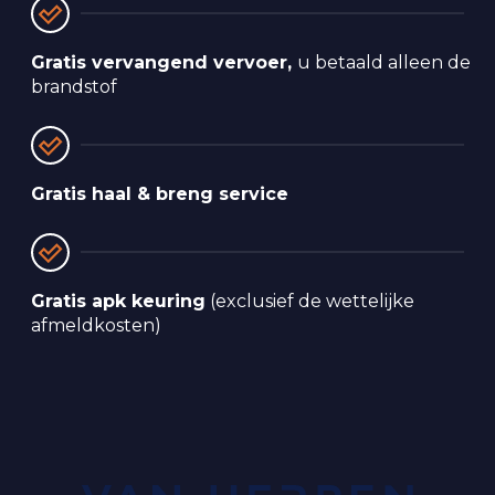
Gratis vervangend vervoer,
u betaald alleen de
brandstof
Gratis haal & breng service
Gratis apk keuring
(exclusief de wettelijke
afmeldkosten)