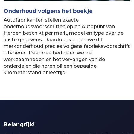
Onderhoud volgens het boekje
Autofabrikanten stellen exacte
onderhoudsvoorschriften op en Autopunt van
Herpen beschikt per merk, model en type over de
juiste gegevens. Daardoor kunnen we dit
merkonderhoud precies volgens fabrieksvoorschrift
uitvoeren. Daarmee bedoelen we de
werkzaamheden en het vervangen van de
onderdelen die horen bij een bepaalde
kilometerstand of leeftijd.
Belangrijk!