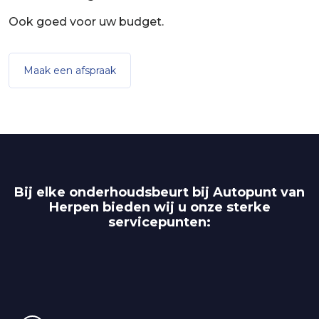
Ook goed voor uw budget.
Maak een afspraak
Bij elke onderhoudsbeurt bij Autopunt van
Herpen bieden wij u onze sterke
servicepunten: