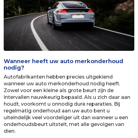
Wanneer heeft uw auto merkonderhoud
nodig?
Autofabrikanten hebben precies uitgekiend
wanneer uw auto merkonderhoud nodig heeft.
Zowel voor een kleine als grote beurt zijn de
intervallen nauwkeurig bepaald. Als u zich daar aan
houdt, voorkomt u onnodig dure reparaties. Bij
regelmatig onderhoud aan uw auto bent u
uiteindelijk veel voordeliger uit dan wanneer u een
onderhoudsbeurt uitstelt, met alle gevolgen van
dien.