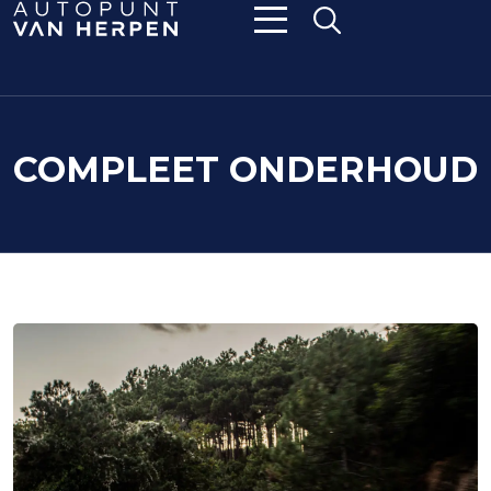
COMPLEET ONDERHOUD