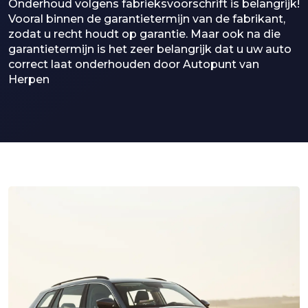
Onderhoud volgens fabrieksvoorschrift is belangrijk!
Vooral binnen de garantietermijn van de fabrikant,
zodat u recht houdt op garantie. Maar ook na die
garantietermijn is het zeer belangrijk dat u uw auto
correct laat onderhouden door Autopunt van
Herpen