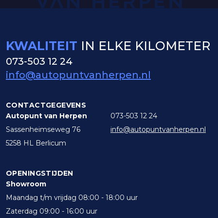
KWALITEIT
IN ELKE KILOMETER
073-503 12 24
info@autopuntvanherpen.nl
CONTACTGEGEVENS
Autopunt van Herpen
073-503 12 24
Sassenheimseweg 76
info@autopuntvanherpen.nl
5258 HL Berlicum
OPENINGSTIJDEN
Showroom
Maandag t/m vrijdag 08:00 - 18:00 uur
Zaterdag 09:00 - 16:00 uur