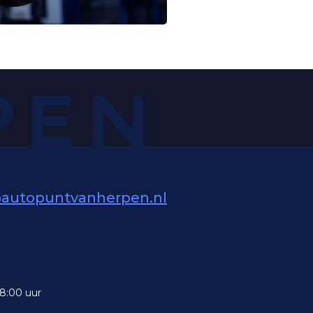
@autopuntvanherpen.nl
18:00 uur