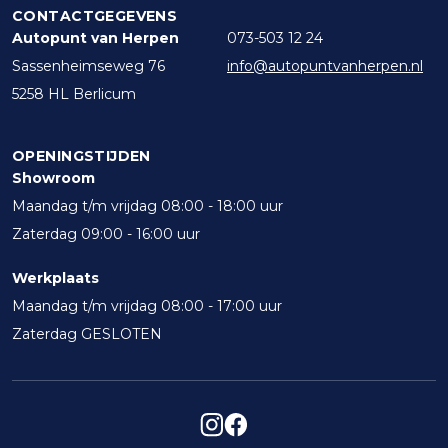
CONTACTGEGEVENS
Autopunt van Herpen
073-503 12 24
Sassenheimseweg 76
info@autopuntvanherpen.nl
5258 HL Berlicum
OPENINGSTIJDEN
Showroom
Maandag t/m vrijdag 08:00 - 18:00 uur
Zaterdag 09:00 - 16:00 uur
Werkplaats
Maandag t/m vrijdag 08:00 - 17:00 uur
Zaterdag GESLOTEN