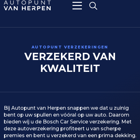
AUTOPUNT VERZEKERINGEN
VERZEKERD VAN
KWALITEIT
Bij Autopunt van Herpen snappen we dat u zuinig
bent op uw spullen en vóóral op uw auto. Daarom
bieden wij u de Bosch Car Service verzekering. Met
deze autoverzekering profiteert u van scherpe
premies en bent u verzekerd van een prima dekking.