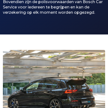
Bovendien zijn de polisvoorwaarden van Bosch Car
Service voor iedereen te begrijpen en kan de
verzekering op elk moment worden opgezegd.