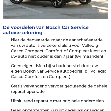
De voordelen van Bosch Car Service
autoverzekering
Niet de dagwaarde, maar de aanschafwaarde
van uw auto is verzekerd als u voor Volledig
Casco Compact, Comfort of Compleet kiest en
uw auto niet ouder is dan 7 jaar (84 maanden)
Geen eigen risico bij schadeherstel door uw
eigen Bosch Car Service autobedrijf (bij Volledig
Casco Comfort en Compleet)
Gratis vervangend vervoer gedurende de gehele
reparatieperiode
Uitsluitend reparatie met originele onderdelen
Geen opzegtermijn; u kunt dagelijks opzeggen,