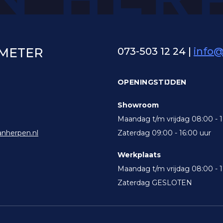
OMETER
073-503 12 24
|
info
OPENINGSTIJDEN
Showroom
Maandag t/m vrijdag 08:00 - 
nherpen.nl
Zaterdag 09:00 - 16:00 uur
Werkplaats
Maandag t/m vrijdag 08:00 - 1
Zaterdag GESLOTEN