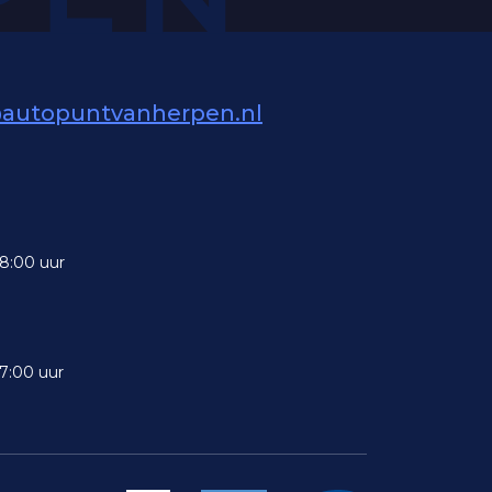
@autopuntvanherpen.nl
18:00 uur
7:00 uur