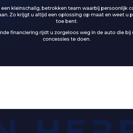
 een kleinschalig, betrokken team waarbij persoonlijk c
taan. Zo krijgt u altijd een oplossing op maat en weet u 
toe bent.
e financiering rijdt u zorgeloos weg in de auto die bij
concessies te doen.