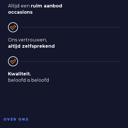
Altijd een 
ruim aanbod 
occasions
Ons vertrouwen, 
altijd zelfsprekend
Kwaliteit.
beloofd is beloofd
OVER ONS