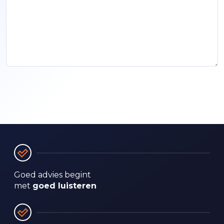
Verstuur
Goed advies begint 
met 
goed luisteren