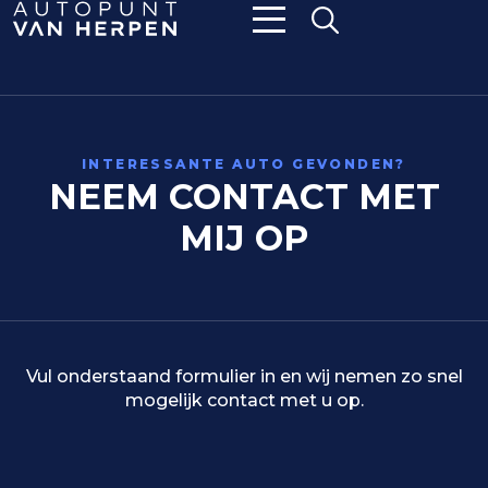
INTERESSANTE AUTO GEVONDEN?
NEEM CONTACT MET
MIJ OP
Vul onderstaand formulier in en wij nemen zo snel
mogelijk contact met u op.