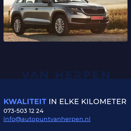
KWALITEIT
IN ELKE KILOMETER
073-503 12 24
info@autopuntvanherpen.nl