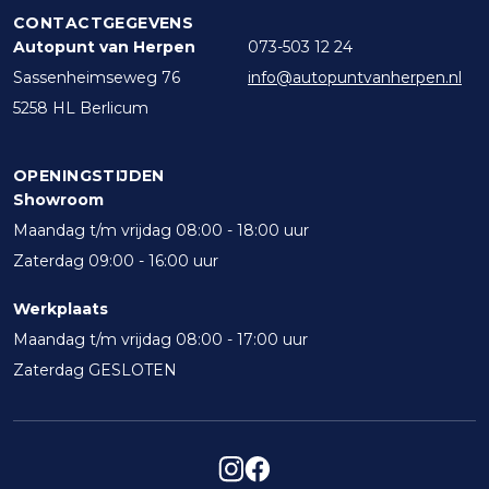
CONTACTGEGEVENS
Autopunt van Herpen
073-503 12 24
Sassenheimseweg 76
info@autopuntvanherpen.nl
5258 HL Berlicum
OPENINGSTIJDEN
Showroom
Maandag t/m vrijdag 08:00 - 18:00 uur
Zaterdag 09:00 - 16:00 uur
Werkplaats
Maandag t/m vrijdag 08:00 - 17:00 uur
Zaterdag GESLOTEN