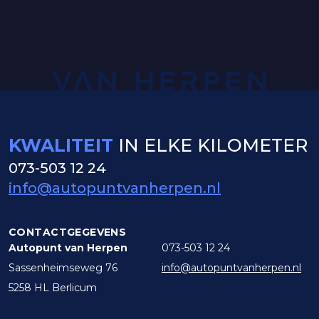
KWALITEIT
IN ELKE KILOMETER
073-503 12 24
info@autopuntvanherpen.nl
CONTACTGEGEVENS
Autopunt van Herpen
073-503 12 24
Sassenheimseweg 76
info@autopuntvanherpen.nl
5258 HL Berlicum