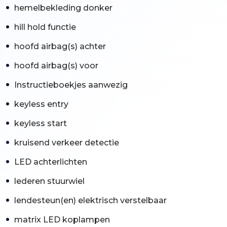
hemelbekleding donker
hill hold functie
hoofd airbag(s) achter
hoofd airbag(s) voor
Instructieboekjes aanwezig
keyless entry
keyless start
kruisend verkeer detectie
LED achterlichten
lederen stuurwiel
lendesteun(en) elektrisch verstelbaar
matrix LED koplampen