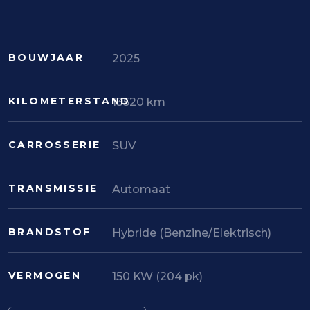
BOUWJAAR
2025
KILOMETERSTAND
13520 km
CARROSSERIE
SUV
TRANSMISSIE
Automaat
BRANDSTOF
Hybride (Benzine/Elektrisch)
VERMOGEN
150 KW (204 pk)