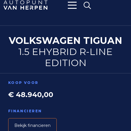
VOLKSWAGEN TIGUAN
1.5 EHYBRID R-LINE
EDITION
KOOP VOOR
€ 48.940,00
FINANCIEREN
Bekijk financieren