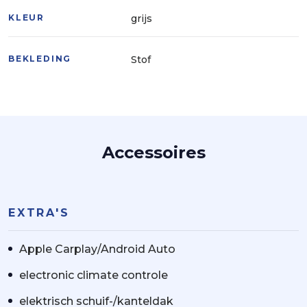
KLEUR
grijs
BEKLEDING
Stof
Accessoires
EXTRA'S
Apple Carplay/Android Auto
electronic climate controle
elektrisch schuif-/kanteldak