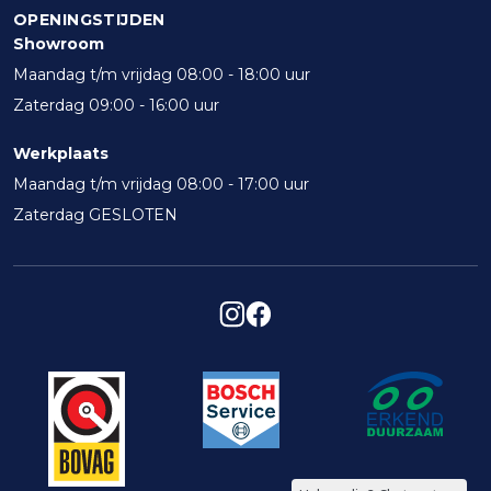
OPENINGSTIJDEN
Showroom
Maandag t/m vrijdag 08:00 - 18:00 uur
Zaterdag 09:00 - 16:00 uur
Werkplaats
Maandag t/m vrijdag 08:00 - 17:00 uur
Zaterdag GESLOTEN