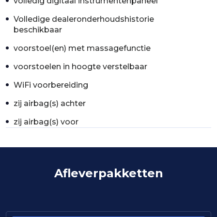
volledig digitaal instrumentenpaneel
Volledige dealeronderhoudshistorie
beschikbaar
voorstoel(en) met massagefunctie
voorstoelen in hoogte verstelbaar
WiFi voorbereiding
zij airbag(s) achter
zij airbag(s) voor
Afleverpakketten