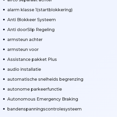
alarm klasse 1(startblokkering)
Anti Blokkeer Systeem
Anti doorSlip Regeling
armsteun achter
armsteun voor
Assistance pakket Plus
audio installatie
automatische snelheids begrenzing
autonome parkeerfunctie
Autonomous Emergency Braking
bandenspanningscontrolesysteem