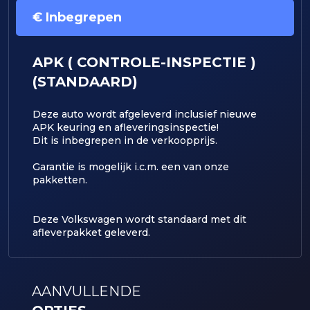
€ Inbegrepen
APK ( CONTROLE-INSPECTIE )
(STANDAARD)
Deze auto wordt afgeleverd inclusief nieuwe
APK keuring en afleveringsinspectie!
Dit is inbegrepen in de verkoopprijs.
​Garantie is mogelijk i.c.m. een van onze
pakketten.
Deze Volkswagen wordt standaard met dit
afleverpakket geleverd.
AANVULLENDE