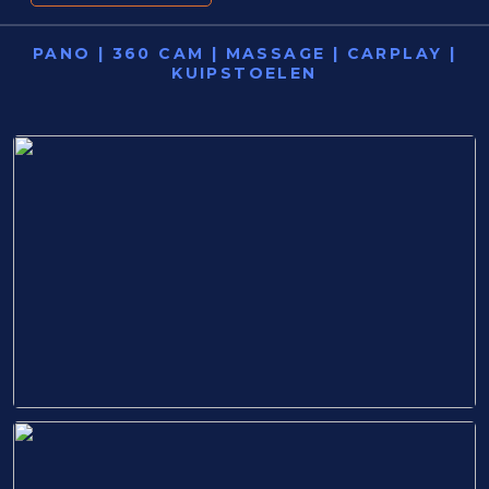
PANO | 360 CAM | MASSAGE | CARPLAY |
KUIPSTOELEN