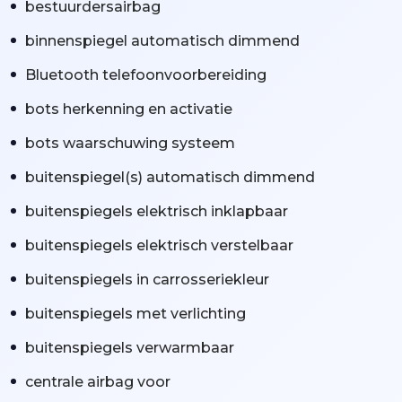
bestuurdersairbag
binnenspiegel automatisch dimmend
Bluetooth telefoonvoorbereiding
bots herkenning en activatie
bots waarschuwing systeem
buitenspiegel(s) automatisch dimmend
buitenspiegels elektrisch inklapbaar
buitenspiegels elektrisch verstelbaar
buitenspiegels in carrosseriekleur
buitenspiegels met verlichting
buitenspiegels verwarmbaar
centrale airbag voor