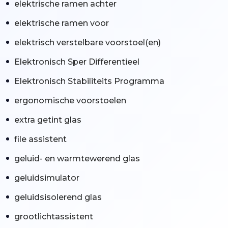
elektrische ramen achter
elektrische ramen voor
elektrisch verstelbare voorstoel(en)
Elektronisch Sper Differentieel
Elektronisch Stabiliteits Programma
ergonomische voorstoelen
extra getint glas
file assistent
geluid- en warmtewerend glas
geluidsimulator
geluidsisolerend glas
grootlichtassistent