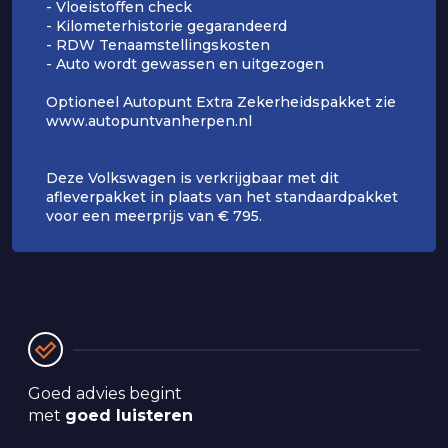
- Vloeistoffen check
- Kilometerhistorie gegarandeerd
- RDW Tenaamstellingskosten
- Auto wordt gewassen en uitgezogen
Optioneel Autopunt Extra Zekerheidspakket zie
www.autopuntvanherpen.nl
Deze Volkswagen is verkrijgbaar met dit
afleverpakket in plaats van het standaardpakket
voor een meerprijs van € 795.
Goed advies begint 
met 
goed luisteren