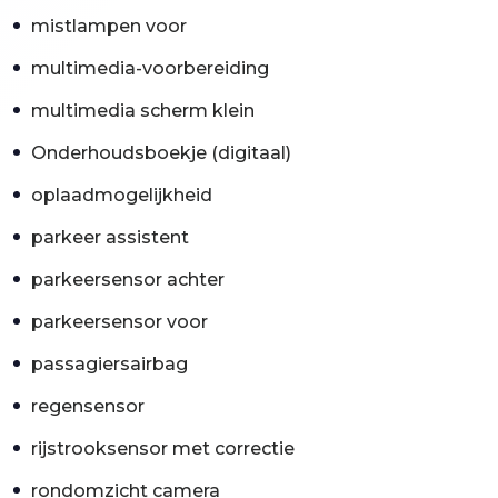
mistlampen voor
multimedia-voorbereiding
multimedia scherm klein
Onderhoudsboekje (digitaal)
oplaadmogelijkheid
parkeer assistent
parkeersensor achter
parkeersensor voor
passagiersairbag
regensensor
rijstrooksensor met correctie
rondomzicht camera