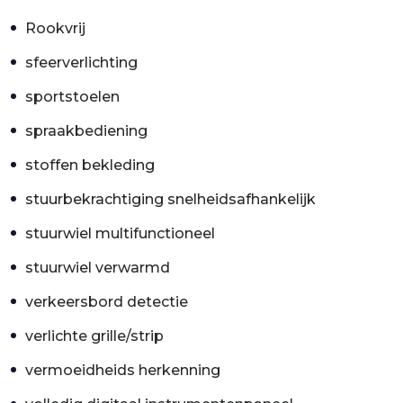
Rookvrij
sfeerverlichting
sportstoelen
spraakbediening
stoffen bekleding
stuurbekrachtiging snelheidsafhankelijk
stuurwiel multifunctioneel
stuurwiel verwarmd
verkeersbord detectie
verlichte grille/strip
vermoeidheids herkenning