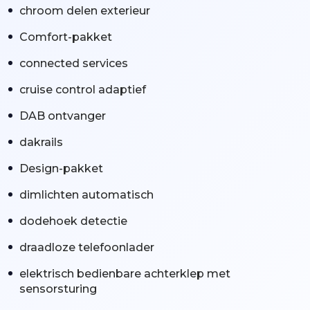
chroom delen exterieur
Comfort-pakket
connected services
cruise control adaptief
DAB ontvanger
dakrails
Design-pakket
dimlichten automatisch
dodehoek detectie
draadloze telefoonlader
elektrisch bedienbare achterklep met
sensorsturing