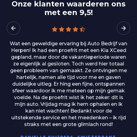
Onze klanten waarderen ons
met een 9,5!
Wat een geweldige ervaring bij Auto Bedrijf van
Herpen! Ik had een proefrit met een Kia XCeed
gepland, maar door de vakantieperiode waren
ze eigenlijk al gesloten. Toch werd hier totaal
geen probleem van gemaakt. Ze ontvingen me
hartelijk, namen alle tijd voor me en gaven
duidelijke uitleg. Er hing een fijne, ontspannen
sfeer waardoor ik me meteen op mijn gemak
voelde. Na de proefrit wist ik het zeker: dit is
mijn auto. Vrijdag mag ik hem ophalen en ik
kan niet wachten! Bedankt voor de
uitstekende service en het meedenken – ik rijd
straks met een grote glimlach rond!