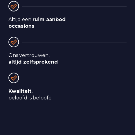
Altijd een 
ruim aanbod 
occasions
Ons vertrouwen, 
altijd zelfsprekend
Kwaliteit.
beloofd is beloofd