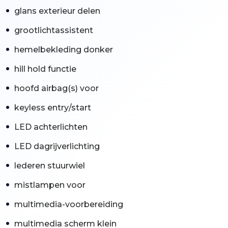
glans exterieur delen
grootlichtassistent
hemelbekleding donker
hill hold functie
hoofd airbag(s) voor
keyless entry/start
LED achterlichten
LED dagrijverlichting
lederen stuurwiel
mistlampen voor
multimedia-voorbereiding
multimedia scherm klein