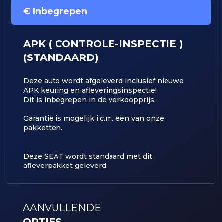
€ Inbegrepen
APK ( CONTROLE-INSPECTIE )
(STANDAARD)
Deze auto wordt afgeleverd inclusief nieuwe
APK keuring en afleveringsinspectie!
Dit is inbegrepen in de verkoopprijs.
​Garantie is mogelijk i.c.m. een van onze
pakketten.
Deze SEAT wordt standaard met dit
afleverpakket geleverd.
AANVULLENDE
OPTIES