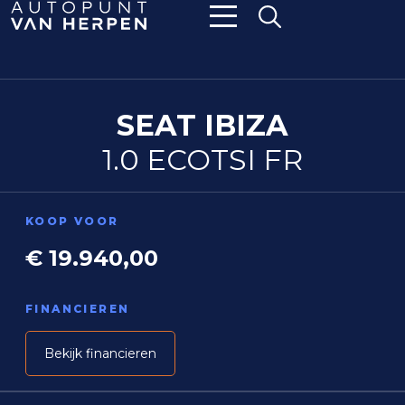
SEAT IBIZA
1.0 ECOTSI FR
KOOP VOOR
€ 19.940,00
FINANCIEREN
Bekijk financieren