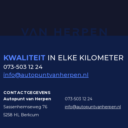
KWALITEIT
IN ELKE KILOMETER
073-503 12 24
info@autopuntvanherpen.nl
CONTACTGEGEVENS
Autopunt van Herpen
073-503 12 24
Sassenheimseweg 76
info@autopuntvanherpen.nl
5258 HL Berlicum