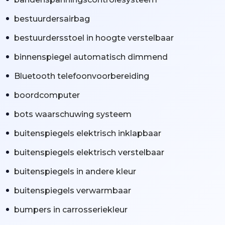
bestuurdersairbag
bestuurdersstoel in hoogte verstelbaar
binnenspiegel automatisch dimmend
Bluetooth telefoonvoorbereiding
boordcomputer
bots waarschuwing systeem
buitenspiegels elektrisch inklapbaar
buitenspiegels elektrisch verstelbaar
buitenspiegels in andere kleur
buitenspiegels verwarmbaar
bumpers in carrosseriekleur