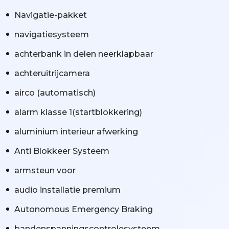
Navigatie-pakket
navigatiesysteem
achterbank in delen neerklapbaar
achteruitrijcamera
airco (automatisch)
alarm klasse 1(startblokkering)
aluminium interieur afwerking
Anti Blokkeer Systeem
armsteun voor
audio installatie premium
Autonomous Emergency Braking
bandenspanningscontrolesysteem