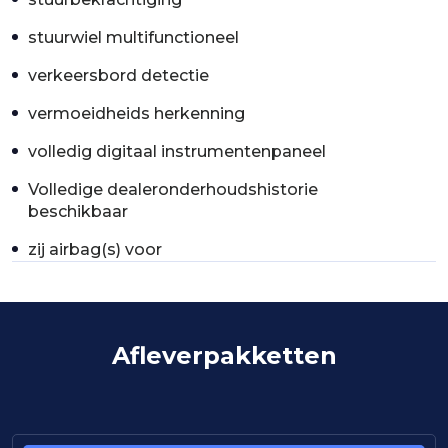
stuurwiel multifunctioneel
verkeersbord detectie
vermoeidheids herkenning
volledig digitaal instrumentenpaneel
Volledige dealeronderhoudshistorie
beschikbaar
zij airbag(s) voor
Afleverpakketten