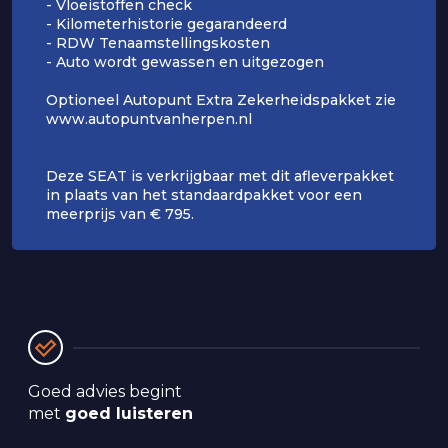
- Vloeistoffen check
- Kilometerhistorie gegarandeerd
- RDW Tenaamstellingskosten
- Auto wordt gewassen en uitgezogen
Optioneel Autopunt Extra Zekerheidspakket zie
www.autopuntvanherpen.nl
Deze SEAT is verkrijgbaar met dit afleverpakket
in plaats van het standaardpakket voor een
meerprijs van € 795.
Goed advies begint 
met 
goed luisteren