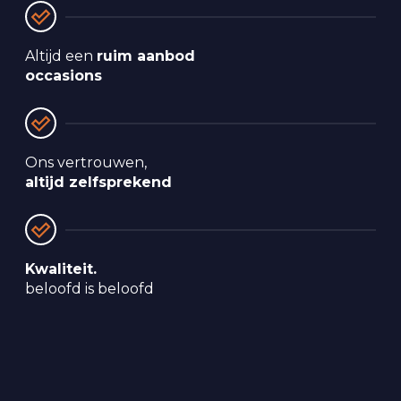
Altijd een 
ruim aanbod 
occasions
Ons vertrouwen, 
altijd zelfsprekend
Kwaliteit.
beloofd is beloofd