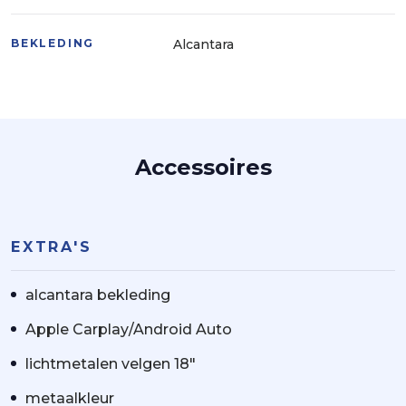
BEKLEDING
Alcantara
Accessoires
EXTRA'S
alcantara bekleding
Apple Carplay/Android Auto
lichtmetalen velgen 18"
metaalkleur