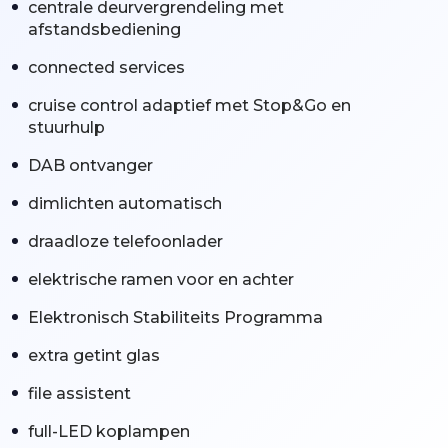
centrale deurvergrendeling met
afstandsbediening
connected services
cruise control adaptief met Stop&Go en
stuurhulp
DAB ontvanger
dimlichten automatisch
draadloze telefoonlader
elektrische ramen voor en achter
Elektronisch Stabiliteits Programma
extra getint glas
file assistent
full-LED koplampen