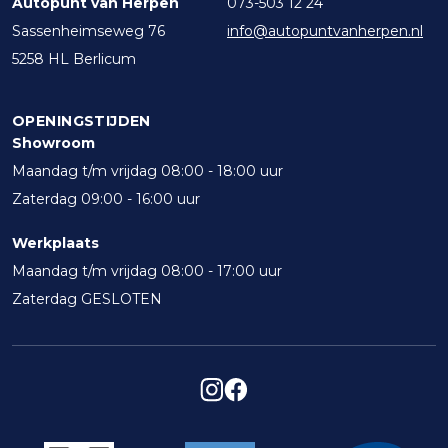
Autopunt van Herpen
073-503 12 24
Sassenheimseweg 76
info@autopuntvanherpen.nl
5258 HL Berlicum
OPENINGSTIJDEN
Showroom
Maandag t/m vrijdag 08:00 - 18:00 uur
Zaterdag 09:00 - 16:00 uur
Werkplaats
Maandag t/m vrijdag 08:00 - 17:00 uur
Zaterdag GESLOTEN