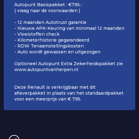
Autopunt Basispakket : €795,-
( vraag naar de voorwaarden )
- 12 maanden Autotrust garantie
- Nieuwe APK-Keuring van minimaal 12 maanden
- Vloeistoffen check
- Kilometerhistorie gegarandeerd
- RDW Tenaamstellingskosten
- Auto wordt gewassen en uitgezogen
Optioneel Autopunt Extra Zekerheidspakket zie
www.autopuntvanherpen.nl
Deze Renault is verkrijgbaar met dit
afleverpakket in plaats van het standaardpakket
voor een meerprijs van € 795.