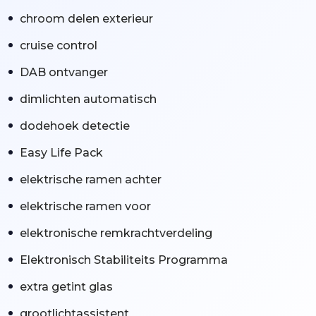
chroom delen exterieur
cruise control
DAB ontvanger
dimlichten automatisch
dodehoek detectie
Easy Life Pack
elektrische ramen achter
elektrische ramen voor
elektronische remkrachtverdeling
Elektronisch Stabiliteits Programma
extra getint glas
grootlichtassistent