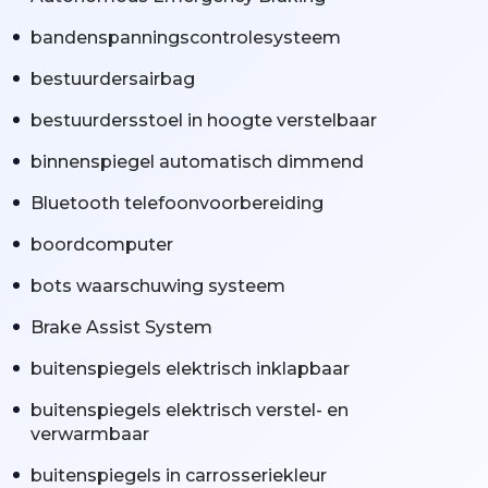
bandenspanningscontrolesysteem
bestuurdersairbag
bestuurdersstoel in hoogte verstelbaar
binnenspiegel automatisch dimmend
Bluetooth telefoonvoorbereiding
boordcomputer
bots waarschuwing systeem
Brake Assist System
buitenspiegels elektrisch inklapbaar
buitenspiegels elektrisch verstel- en
verwarmbaar
buitenspiegels in carrosseriekleur