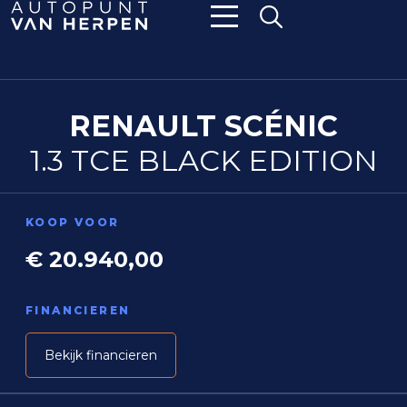
RENAULT SCÉNIC
1.3 TCE BLACK EDITION
KOOP VOOR
€ 20.940,00
FINANCIEREN
Bekijk financieren