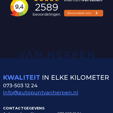
KWALITEIT
IN ELKE KILOMETER
073-503 12 24
info@autopuntvanherpen.nl
CONTACTGEGEVENS