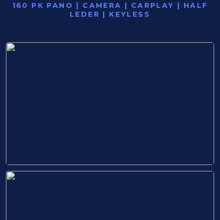
160 PK PANO | CAMERA | CARPLAY | HALF
LEDER | KEYLESS