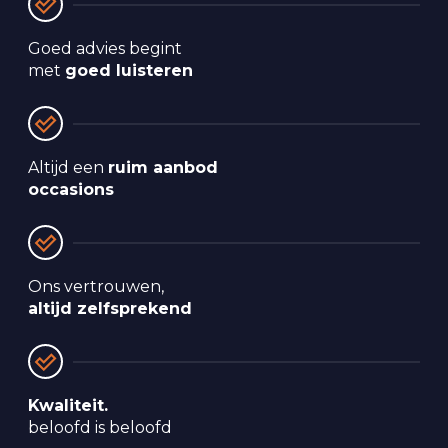
Goed advies begint 
met 
goed luisteren
Altijd een 
ruim aanbod 
occasions
Ons vertrouwen, 
altijd zelfsprekend
Kwaliteit.
beloofd is beloofd