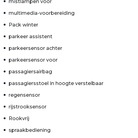
mistlampen voor
multimedia-voorbereiding
Pack winter
parkeer assistent
parkeersensor achter
parkeersensor voor
passagiersairbag
passagiersstoel in hoogte verstelbaar
regensensor
rijstrooksensor
Rookvrij
spraakbediening