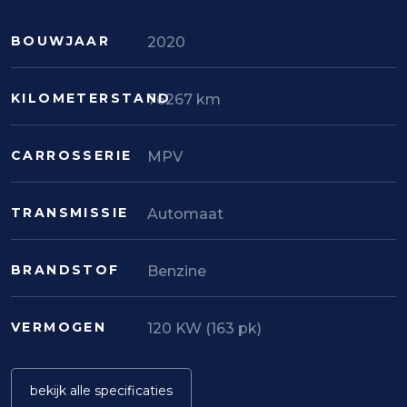
BOUWJAAR
2020
KILOMETERSTAND
76267 km
CARROSSERIE
MPV
TRANSMISSIE
Automaat
BRANDSTOF
Benzine
VERMOGEN
120 KW (163 pk)
bekijk alle specificaties