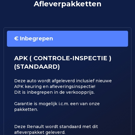
Afleverpakketten
€ Inbegrepen
APK ( CONTROLE-INSPECTIE )
(STANDAARD)
Deze auto wordt afgeleverd inclusief nieuwe
APK keuring en afleveringsinspectie!
Dit is inbegrepen in de verkoopprijs.
​Garantie is mogelijk i.c.m. een van onze
pakketten.
Deze Renault wordt standaard met dit
afleverpakket geleverd.