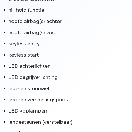
hill hold functie
hoofd airbag(s) achter
hoofd airbag(s) voor
keyless entry
keyless start
LED achterlichten
LED dagrijverlichting
lederen stuurwiel
lederen versnellingspook
LED koplampen
lendesteunen (verstelbaar)