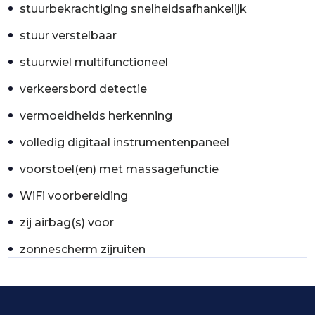
stuurbekrachtiging snelheidsafhankelijk
stuur verstelbaar
stuurwiel multifunctioneel
verkeersbord detectie
vermoeidheids herkenning
volledig digitaal instrumentenpaneel
voorstoel(en) met massagefunctie
WiFi voorbereiding
zij airbag(s) voor
zonnescherm zijruiten