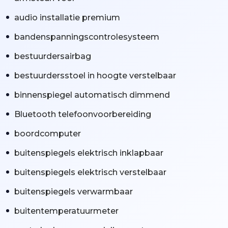
audio installatie premium
bandenspanningscontrolesysteem
bestuurdersairbag
bestuurdersstoel in hoogte verstelbaar
binnenspiegel automatisch dimmend
Bluetooth telefoonvoorbereiding
boordcomputer
buitenspiegels elektrisch inklapbaar
buitenspiegels elektrisch verstelbaar
buitenspiegels verwarmbaar
buitentemperatuurmeter