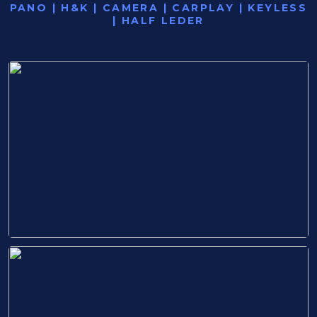
PANO | H&K | CAMERA | CARPLAY | KEYLESS
| HALF LEDER