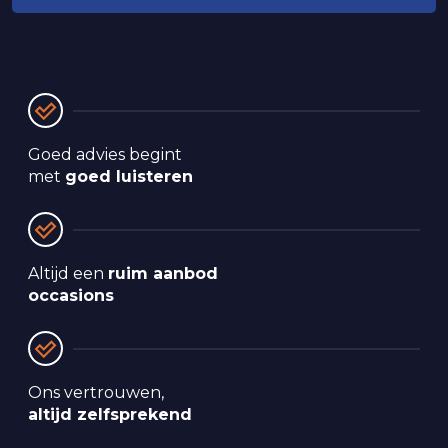
Goed advies begint 
met 
goed luisteren
Altijd een 
ruim aanbod 
occasions
Ons vertrouwen, 
altijd zelfsprekend