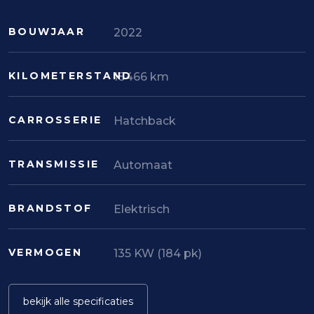
BOUWJAAR
2022
KILOMETERSTAND
18466 km
CARROSSERIE
Hatchback
TRANSMISSIE
Automaat
BRANDSTOF
Elektrisch
VERMOGEN
135 KW (184 pk)
bekijk alle specificaties