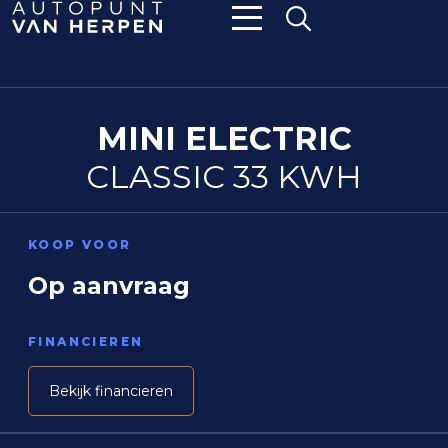
MINI ELECTRIC
CLASSIC 33 KWH
KOOP VOOR
Op aanvraag
FINANCIEREN
Bekijk financieren