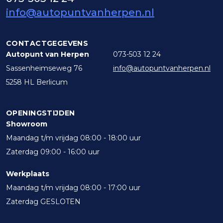
info@autopuntvanherpen.nl
CONTACTGEGEVENS
Autopunt van Herpen
073-503 12 24
Sassenheimseweg 76
info@autopuntvanherpen.nl
5258 HL Berlicum
OPENINGSTIJDEN
Showroom
Maandag t/m vrijdag 08:00 - 18:00 uur
Zaterdag 09:00 - 16:00 uur
Werkplaats
Maandag t/m vrijdag 08:00 - 17:00 uur
Zaterdag GESLOTEN