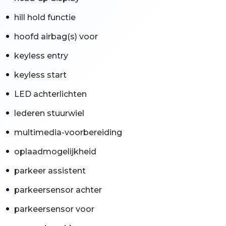
hill hold functie
hoofd airbag(s) voor
keyless entry
keyless start
LED achterlichten
lederen stuurwiel
multimedia-voorbereiding
oplaadmogelijkheid
parkeer assistent
parkeersensor achter
parkeersensor voor