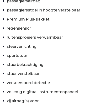
passagiersairbag
passagiersstoel in hoogte verstelbaar
Premium Plus-pakket
regensensor
ruitensproeiers verwarmbaar
sfeerverlichting
sportstuur
stuurbekrachtiging
stuur verstelbaar
verkeersbord detectie
volledig digitaal instrumentenpaneel
zij airbag(s) voor