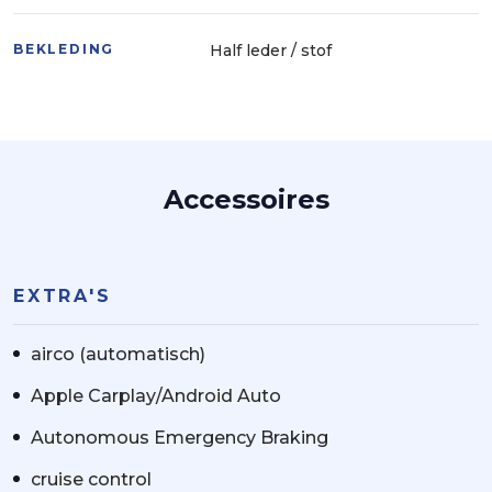
BEKLEDING
Half leder / stof
Accessoires
EXTRA'S
airco (automatisch)
Apple Carplay/Android Auto
Autonomous Emergency Braking
cruise control