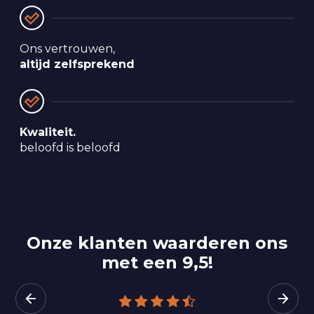
Ons vertrouwen, 
altijd zelfsprekend
Kwaliteit.
beloofd is beloofd
Onze klanten waarderen ons
met een 9,5!