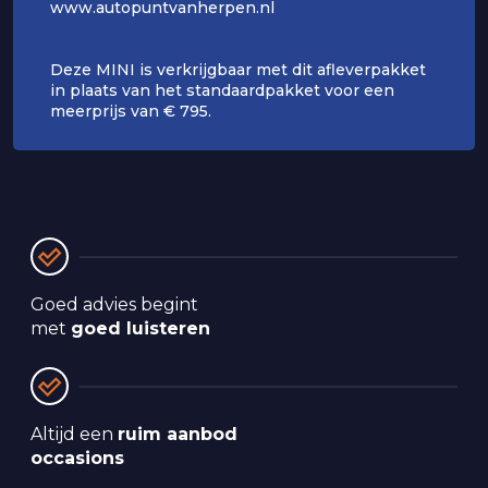
www.autopuntvanherpen.nl
Deze MINI is verkrijgbaar met dit afleverpakket
in plaats van het standaardpakket voor een
meerprijs van € 795.
Goed advies begint 
met 
goed luisteren
Altijd een 
ruim aanbod 
occasions