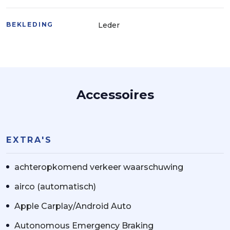
BEKLEDING
Leder
Accessoires
EXTRA'S
achteropkomend verkeer waarschuwing
airco (automatisch)
Apple Carplay/Android Auto
Autonomous Emergency Braking