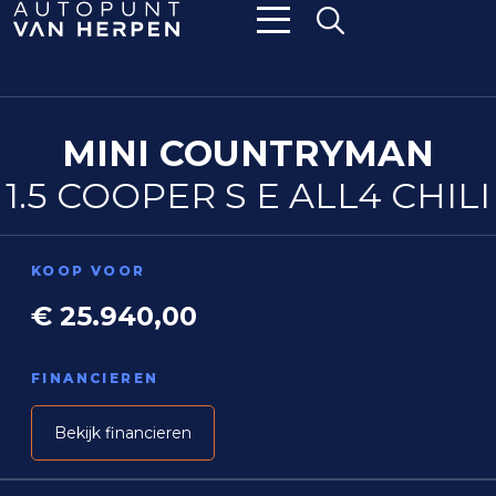
MINI COUNTRYMAN
1.5 COOPER S E ALL4 CHILI
KOOP VOOR
€ 25.940,00
FINANCIEREN
Bekijk financieren