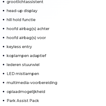
grootlichtassistent
head-up display
hill hold functie
hoofd airbag(s) achter
hoofd airbag(s) voor
keyless entry
koplampen adaptief
lederen stuurwiel
LED mistlampen
multimedia-voorbereiding
oplaadmogelijkheid
Park Assist Pack