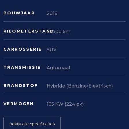
BOUWJAAR
2018
KILOMETERSTAND
52400 km
CARROSSERIE
SUV
TRANSMISSIE
Automaat
BRANDSTOF
Hybride (Benzine/Elektrisch)
VERMOGEN
165 KW (224 pk)
bekijk alle specificaties