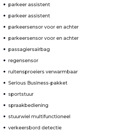
parkeer assistent
parkeer assistent
parkeersensor voor en achter
parkeersensor voor en achter
passagiersairbag
regensensor
ruitensproeiers verwarmbaar
Serious Business-pakket
sportstuur
spraakbediening
stuurwiel multifunctioneel
verkeersbord detectie