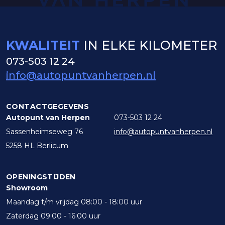
KWALITEIT
IN ELKE KILOMETER
073-503 12 24
info@autopuntvanherpen.nl
CONTACTGEGEVENS
Autopunt van Herpen
073-503 12 24
Sassenheimseweg 76
info@autopuntvanherpen.nl
5258 HL Berlicum
OPENINGSTIJDEN
Showroom
Maandag t/m vrijdag 08:00 - 18:00 uur
Zaterdag 09:00 - 16:00 uur