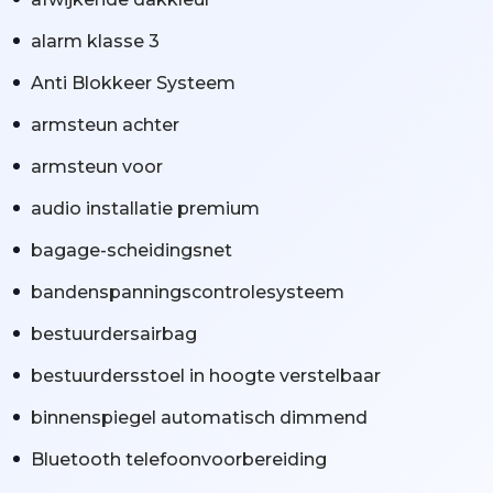
alarm klasse 3
Anti Blokkeer Systeem
armsteun achter
armsteun voor
audio installatie premium
bagage-scheidingsnet
bandenspanningscontrolesysteem
bestuurdersairbag
bestuurdersstoel in hoogte verstelbaar
binnenspiegel automatisch dimmend
Bluetooth telefoonvoorbereiding