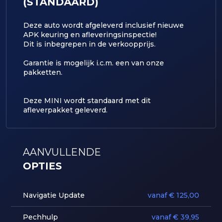
(STANDAARD)
Deze auto wordt afgeleverd inclusief nieuwe
APK keuring en afleveringsinspectie!
Dit is inbegrepen in de verkoopprijs.
​Garantie is mogelijk i.c.m. een van onze
pakketten.
Deze MINI wordt standaard met dit
afleverpakket geleverd.
AANVULLENDE
OPTIES
Navigatie Update
vanaf € 125,00
Pechhulp
vanaf € 39,95