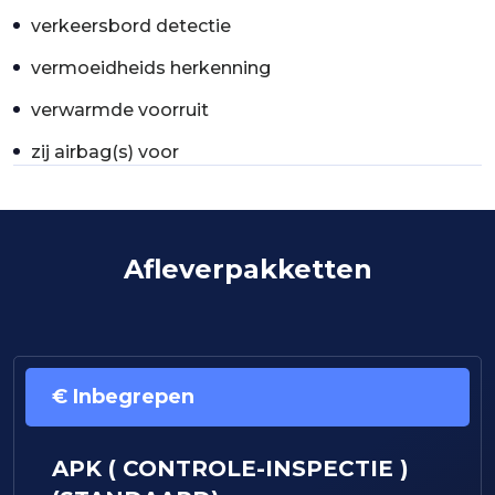
verkeersbord detectie
vermoeidheids herkenning
verwarmde voorruit
zij airbag(s) voor
Afleverpakketten
€ Inbegrepen
APK ( CONTROLE-INSPECTIE )