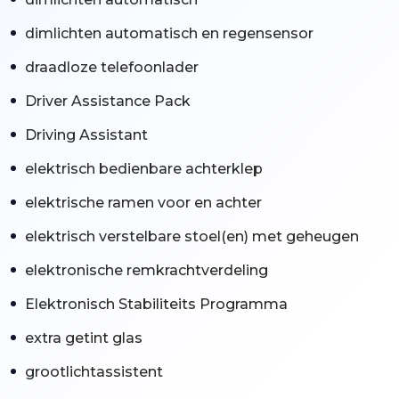
dimlichten automatisch en regensensor
draadloze telefoonlader
Driver Assistance Pack
Driving Assistant
elektrisch bedienbare achterklep
elektrische ramen voor en achter
elektrisch verstelbare stoel(en) met geheugen
elektronische remkrachtverdeling
Elektronisch Stabiliteits Programma
extra getint glas
grootlichtassistent