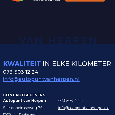
KWALITEIT
IN ELKE KILOMETER
073-503 12 24
info@autopuntvanherpen.nl
CONTACTGEGEVENS
Autopunt van Herpen
073-503 12 24
Sassenheimseweg 76
info@autopuntvanherpen.nl