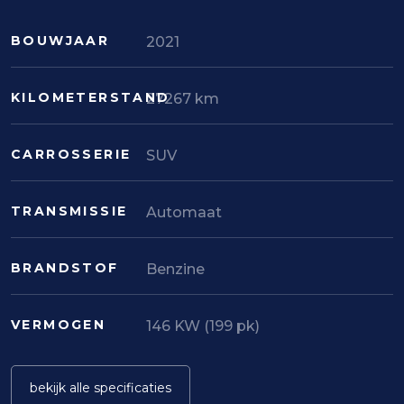
BOUWJAAR
2021
KILOMETERSTAND
27267 km
CARROSSERIE
SUV
TRANSMISSIE
Automaat
BRANDSTOF
Benzine
VERMOGEN
146 KW (199 pk)
bekijk alle specificaties