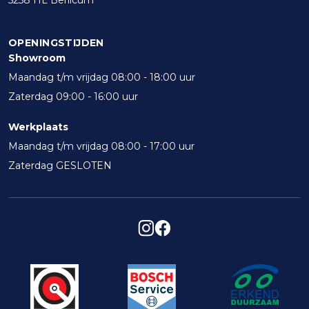
5258 HL Berlicum
OPENINGSTIJDEN
Showroom
Maandag t/m vrijdag 08:00 - 18:00 uur
Zaterdag 09:00 - 16:00 uur
Werkplaats
Maandag t/m vrijdag 08:00 - 17:00 uur
Zaterdag GESLOTEN