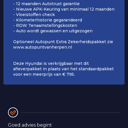
- 12 maanden Autotrust garantie
- Nieuwe APK-Keuring van minimaal 12 maanden
- Vloeistoffen check
- Kilometerhistorie gegarandeerd
- RDW Tenaamstellingskosten
- Auto wordt gewassen en uitgezogen
Optioneel Autopunt Extra Zekerheidspakket zie
www.autopuntvanherpen.nl
Deze Hyundai is verkrijgbaar met dit
afleverpakket in plaats van het standaardpakket
voor een meerprijs van € 795.
Goed advies begint 