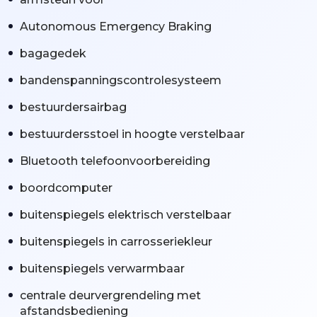
Autonomous Emergency Braking
bagagedek
bandenspanningscontrolesysteem
bestuurdersairbag
bestuurdersstoel in hoogte verstelbaar
Bluetooth telefoonvoorbereiding
boordcomputer
buitenspiegels elektrisch verstelbaar
buitenspiegels in carrosseriekleur
buitenspiegels verwarmbaar
centrale deurvergrendeling met
afstandsbediening