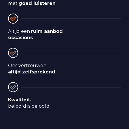
met 
goed luisteren
Altijd een 
ruim aanbod 
occasions
Ons vertrouwen, 
altijd zelfsprekend
Kwaliteit.
beloofd is beloofd