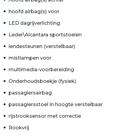
hoofd airbag(s) voor
LED dagrijverlichting
Leder\Alcantara sportstoelen
lendesteunen (verstelbaar)
mistlampen voor
multimedia-voorbereiding
Onderhoudsboekje (fysiek)
passagiersairbag
passagiersstoel in hoogte verstelbaar
rijstrooksensor met correctie
Rookvrij