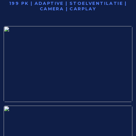
199 PK | ADAPTIVE | STOELVENTILATIE |
CAMERA | CARPLAY