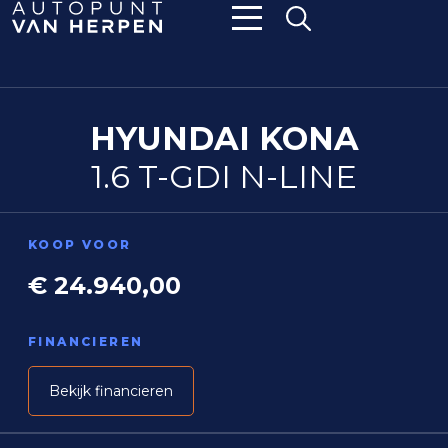
HYUNDAI KONA
1.6 T-GDI N-LINE
KOOP VOOR
€ 24.940,00
FINANCIEREN
Bekijk financieren