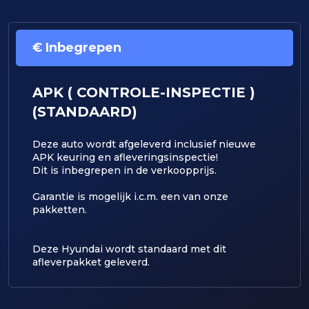
€ Inbegrepen
APK ( CONTROLE-INSPECTIE )
(STANDAARD)
Deze auto wordt afgeleverd inclusief nieuwe
APK keuring en afleveringsinspectie!
Dit is inbegrepen in de verkoopprijs.
​Garantie is mogelijk i.c.m. een van onze
pakketten.
Deze Hyundai wordt standaard met dit
afleverpakket geleverd.