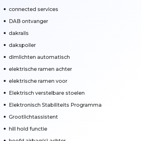
connected services
DAB ontvanger
dakrails
dakspoiler
dimlichten automatisch
elektrische ramen achter
elektrische ramen voor
Elektrisch verstelbare stoelen
Elektronisch Stabiliteits Programma
Grootlichtassistent
hill hold functie
hoofd airbag(s) achter